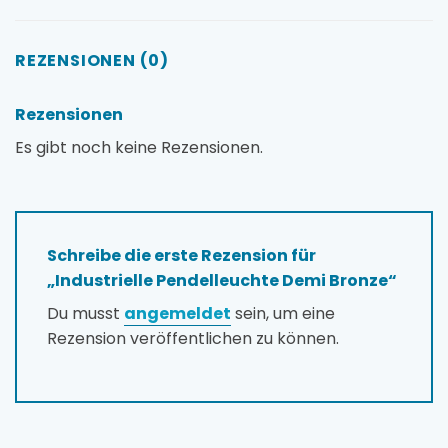
REZENSIONEN (0)
Rezensionen
Es gibt noch keine Rezensionen.
Schreibe die erste Rezension für
„Industrielle Pendelleuchte Demi Bronze“
Du musst
angemeldet
sein, um eine
Rezension veröffentlichen zu können.