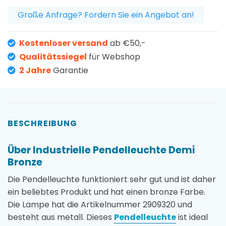
Große Anfrage? Fordern Sie ein Angebot an!
Kostenloser versand
ab €50,-
Qualitätssiegel
für Webshop
2 Jahre
Garantie
BESCHREIBUNG
Über Industrielle Pendelleuchte Demi
Bronze
Die Pendelleuchte funktioniert sehr gut und ist daher
ein beliebtes Produkt und hat einen bronze Farbe.
Die Lampe hat die Artikelnummer 2909320 und
besteht aus metall. Dieses
Pendelleuchte
ist ideal