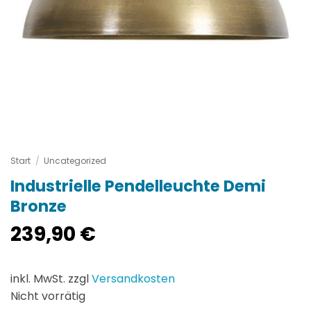
Start
/
Uncategorized
Industrielle Pendelleuchte Demi
Bronze
239,90
€
inkl. MwSt. zzgl
Versandkosten
Nicht vorrätig