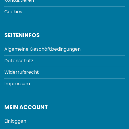
Kontaktieren
Cookies
SEITENINFOS
Algemeine Geschäftbedingungen
Datenschutz
Widerrufsrecht
Impressum
MEIN ACCOUNT
Einloggen