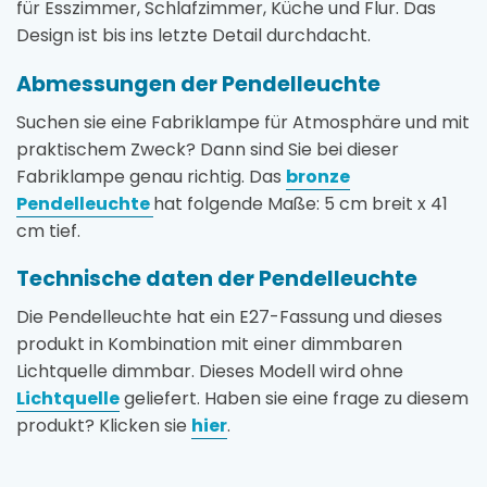
für Esszimmer, Schlafzimmer, Küche und Flur. Das
Design ist bis ins letzte Detail durchdacht.
Abmessungen der Pendelleuchte
Suchen sie eine Fabriklampe für Atmosphäre und mit
praktischem Zweck? Dann sind Sie bei dieser
Fabriklampe genau richtig. Das
bronze
Pendelleuchte
hat folgende Maße: 5 cm breit x 41
cm tief.
Technische daten der Pendelleuchte
Die Pendelleuchte hat ein E27-Fassung und dieses
produkt in Kombination mit einer dimmbaren
Lichtquelle dimmbar. Dieses Modell wird ohne
Lichtquelle
geliefert. Haben sie eine frage zu diesem
produkt? Klicken sie
hier
.