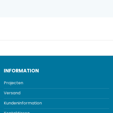
INFORMATION
Projecten
Versand
Kundeninformation