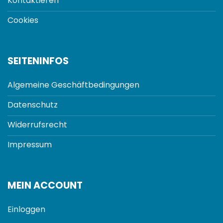
Kontaktieren
Cookies
SEITENINFOS
Algemeine Geschäftbedingungen
Datenschutz
Widerrufsrecht
Impressum
MEIN ACCOUNT
Einloggen