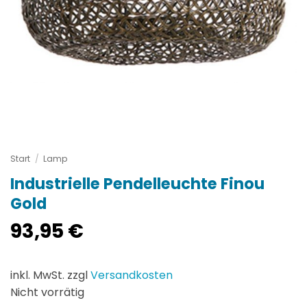
Start
/
Lamp
Industrielle Pendelleuchte Finou
Gold
93,95
€
inkl. MwSt. zzgl
Versandkosten
Nicht vorrätig