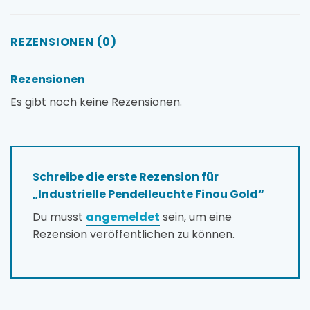
REZENSIONEN (0)
Rezensionen
Es gibt noch keine Rezensionen.
Schreibe die erste Rezension für
„Industrielle Pendelleuchte Finou Gold“
Du musst
angemeldet
sein, um eine
Rezension veröffentlichen zu können.