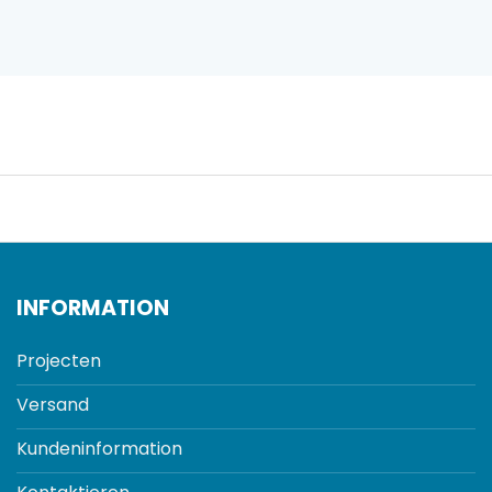
INFORMATION
Projecten
Versand
Kundeninformation