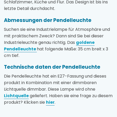
Schlafzimmer, Küche und Flur. Das Design ist bis ins
letzte Detail durchdacht.
Abmessungen der Pendelleuchte
Suchen sie eine Industrielampe für Atmosphäre und
mit praktischem Zweck? Dann sind Sie bei dieser
Industrieleuchte genau richtig. Das
goldene
Pendelleuchte
hat folgende Maße: 35 cm breit x 3
cm tief.
Technische daten der Pendelleuchte
Die Pendelleuchte hat ein E27-Fassung und dieses
produkt in Kombination mit einer dimmbaren
Lichtquelle dimmbar. Diese Lampe wird ohne
Lichtquelle
geliefert. Haben sie eine frage zu diesem
produkt? Klicken sie
hier
.