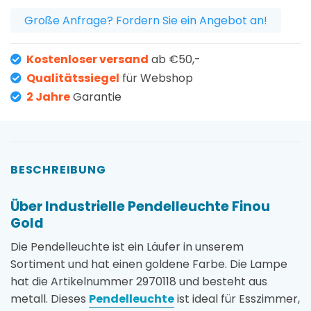
Große Anfrage? Fordern Sie ein Angebot an!
Kostenloser versand
ab €50,-
Qualitätssiegel
für Webshop
2 Jahre
Garantie
BESCHREIBUNG
Über Industrielle Pendelleuchte Finou
Gold
Die Pendelleuchte ist ein Läufer in unserem
Sortiment und hat einen goldene Farbe. Die Lampe
hat die Artikelnummer 2970118 und besteht aus
metall. Dieses
Pendelleuchte
ist ideal für Esszimmer,