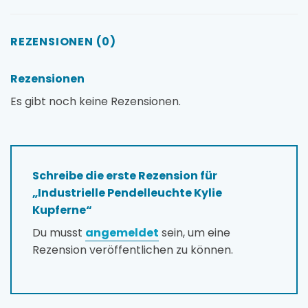
REZENSIONEN (0)
Rezensionen
Es gibt noch keine Rezensionen.
Schreibe die erste Rezension für
„Industrielle Pendelleuchte Kylie
Kupferne“
Du musst
angemeldet
sein, um eine
Rezension veröffentlichen zu können.