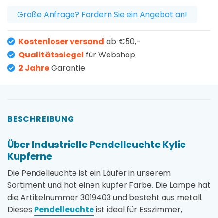
Große Anfrage? Fordern Sie ein Angebot an!
Kostenloser versand
ab €50,-
Qualitätssiegel
für Webshop
2 Jahre
Garantie
BESCHREIBUNG
Über Industrielle Pendelleuchte Kylie
Kupferne
Die Pendelleuchte ist ein Läufer in unserem
Sortiment und hat einen kupfer Farbe. Die Lampe hat
die Artikelnummer 3019403 und besteht aus metall.
Dieses
Pendelleuchte
ist ideal für Esszimmer,