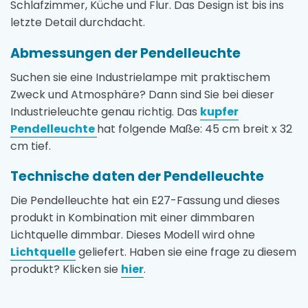
Schlafzimmer, Küche und Flur. Das Design ist bis ins
letzte Detail durchdacht.
Abmessungen der Pendelleuchte
Suchen sie eine Industrielampe mit praktischem
Zweck und Atmosphäre? Dann sind Sie bei dieser
Industrieleuchte genau richtig. Das
kupfer
Pendelleuchte
hat folgende Maße: 45 cm breit x 32
cm tief.
Technische daten der Pendelleuchte
Die Pendelleuchte hat ein E27-Fassung und dieses
produkt in Kombination mit einer dimmbaren
Lichtquelle dimmbar. Dieses Modell wird ohne
Lichtquelle
geliefert. Haben sie eine frage zu diesem
produkt? Klicken sie
hier
.