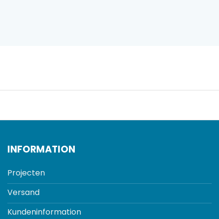
INFORMATION
Projecten
Versand
Kundeninformation