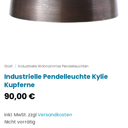
Start
/
Industrielle Wohnzimmer Pendelleuchten
Industrielle Pendelleuchte Kylie
Kupferne
90,00
€
inkl. MwSt. zzgl
Versandkosten
Nicht vorrätig