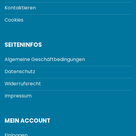
Kontaktieren
Cookies
SEITENINFOS
Algemeine Geschäftbedingungen
Datenschutz
Widerrufsrecht
Impressum
MEIN ACCOUNT
Einloggen