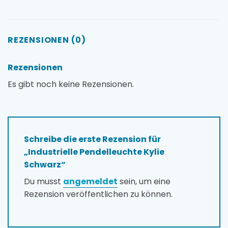
REZENSIONEN (0)
Rezensionen
Es gibt noch keine Rezensionen.
Schreibe die erste Rezension für
„Industrielle Pendelleuchte Kylie
Schwarz“
Du musst
angemeldet
sein, um eine
Rezension veröffentlichen zu können.