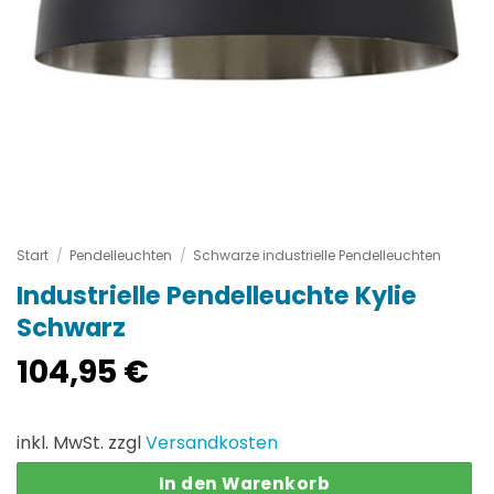
Start
/
Pendelleuchten
/
Schwarze industrielle Pendelleuchten
Industrielle Pendelleuchte Kylie
Schwarz
104,95
€
inkl. MwSt. zzgl
Versandkosten
In den Warenkorb