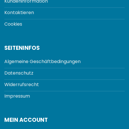
Kundeninformation
Kontaktieren
Cookies
SEITENINFOS
Algemeine Geschäftbedingungen
Datenschutz
Widerrufsrecht
Impressum
MEIN ACCOUNT