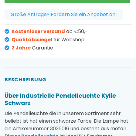
Große Anfrage? Fordern Sie ein Angebot an!
Kostenloser versand
ab €50,-
Qualitätssiegel
für Webshop
2 Jahre
Garantie
BESCHREIBUNG
Über Industrielle Pendelleuchte Kylie
Schwarz
Die Pendelleuchte die in unserem Sortiment sehr
beliebt ist hat einen schwarze Farbe. Die Lampe hat
die Artikelnummer 3036016 und besteht aus metall.