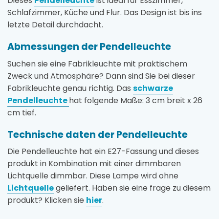
Dieses
Pendelleuchte
ist ideal für Esszimmer,
Schlafzimmer, Küche und Flur. Das Design ist bis ins
letzte Detail durchdacht.
Abmessungen der Pendelleuchte
Suchen sie eine Fabrikleuchte mit praktischem
Zweck und Atmosphäre? Dann sind Sie bei dieser
Fabrikleuchte genau richtig. Das
schwarze
Pendelleuchte
hat folgende Maße: 3 cm breit x 26
cm tief.
Technische daten der Pendelleuchte
Die Pendelleuchte hat ein E27-Fassung und dieses
produkt in Kombination mit einer dimmbaren
Lichtquelle dimmbar. Diese Lampe wird ohne
Lichtquelle
geliefert. Haben sie eine frage zu diesem
produkt? Klicken sie
hier
.