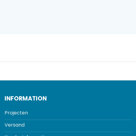
INFORMATION
Projecten
Versand