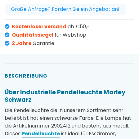
Große Anfrage? Fordern Sie ein Angebot an!
Kostenloser versand
ab €50,-
Qualitätssiegel
für Webshop
2 Jahre
Garantie
BESCHREIBUNG
Über Industrielle Pendelleuchte Marley
Schwarz
Die Pendelleuchte die in unserem Sortiment sehr
beliebt ist hat einen schwarze Farbe. Die Lampe hat
die Artikelnummer 2902412 und besteht aus metall.
Dieses
Pendelleuchte
ist ideal für Esszimmer,