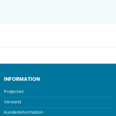
INFORMATION
Projecten
Versand
Kundeninformation