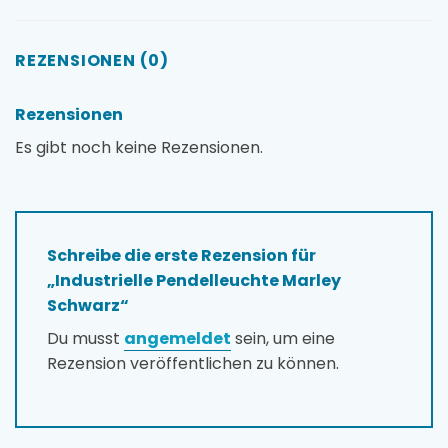
REZENSIONEN (0)
Rezensionen
Es gibt noch keine Rezensionen.
Schreibe die erste Rezension für
„Industrielle Pendelleuchte Marley
Schwarz“
Du musst
angemeldet
sein, um eine
Rezension veröffentlichen zu können.