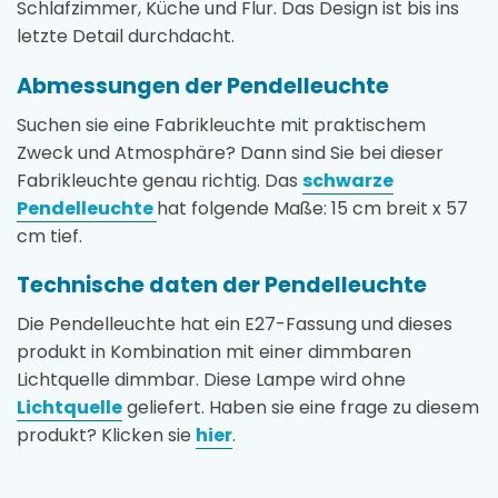
Schlafzimmer, Küche und Flur. Das Design ist bis ins
letzte Detail durchdacht.
Abmessungen der Pendelleuchte
Suchen sie eine Fabrikleuchte mit praktischem
Zweck und Atmosphäre? Dann sind Sie bei dieser
Fabrikleuchte genau richtig. Das
schwarze
Pendelleuchte
hat folgende Maße: 15 cm breit x 57
cm tief.
Technische daten der Pendelleuchte
Die Pendelleuchte hat ein E27-Fassung und dieses
produkt in Kombination mit einer dimmbaren
Lichtquelle dimmbar. Diese Lampe wird ohne
Lichtquelle
geliefert. Haben sie eine frage zu diesem
produkt? Klicken sie
hier
.