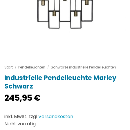
Start
/
Pendelleuchten
/
Schwarze industrielle Pendelleuchten
Industrielle Pendelleuchte Marley
Schwarz
245,95
€
inkl. MwSt. zzgl
Versandkosten
Nicht vorrätig