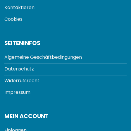
Kontaktieren
Cookies
SEITENINFOS
Algemeine Geschäftbedingungen
Datenschutz
Widerrufsrecht
Impressum
MEIN ACCOUNT
Einloggen