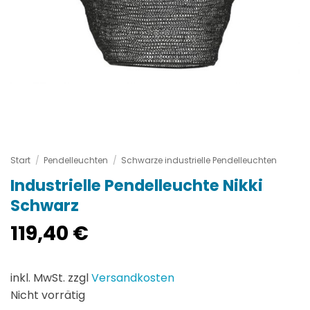
Start
/
Pendelleuchten
/
Schwarze industrielle Pendelleuchten
Industrielle Pendelleuchte Nikki
Schwarz
119,40
€
inkl. MwSt. zzgl
Versandkosten
Nicht vorrätig