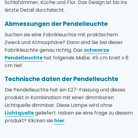
Schlafzimmer, Küche und Flur. Das Design ist bis ins
letzte Detail durchdacht.
Abmessungen der Pendelleuchte
Suchen sie eine Fabrikleuchte mit praktischem
Zweck und Atmosphäre? Dann sind Sie bei dieser
Fabrikleuchte genau richtig. Das
schwarze
Pendelleuchte
hat folgende Maße: 45 cm breit x 6
cm tief.
Technische daten der Pendelleuchte
Die Pendelleuchte hat ein E27-Fassung und dieses
produkt in Kombination mit einer dimmbaren
Lichtquelle dimmbar. Diese Lampe wird ohne
Lichtquelle
geliefert. Haben sie eine frage zu diesem
produkt? Klicken sie
hier
.