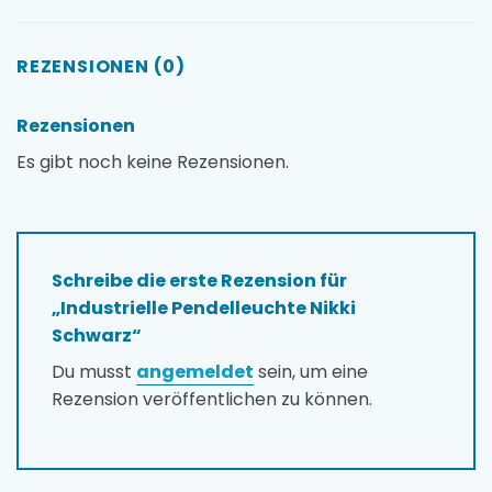
REZENSIONEN (0)
Rezensionen
Es gibt noch keine Rezensionen.
Schreibe die erste Rezension für
„Industrielle Pendelleuchte Nikki
Schwarz“
Du musst
angemeldet
sein, um eine
Rezension veröffentlichen zu können.