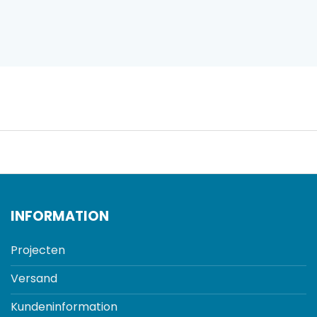
INFORMATION
Projecten
Versand
Kundeninformation