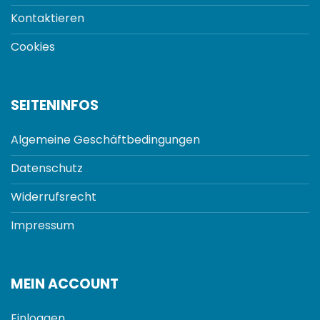
Kontaktieren
Cookies
SEITENINFOS
Algemeine Geschäftbedingungen
Datenschutz
Widerrufsrecht
Impressum
MEIN ACCOUNT
Einloggen