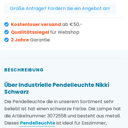
Große Anfrage? Fordern Sie ein Angebot an!
Kostenloser versand
ab €50,-
Qualitätssiegel
für Webshop
2 Jahre
Garantie
BESCHREIBUNG
Über Industrielle Pendelleuchte Nikki
Schwarz
Die Pendelleuchte die in unserem Sortiment sehr
beliebt ist hat einen schwarze Farbe. Die Lampe hat
die Artikelnummer 3072558 und besteht aus metall.
Dieses
Pendelleuchte
ist ideal für Esszimmer,